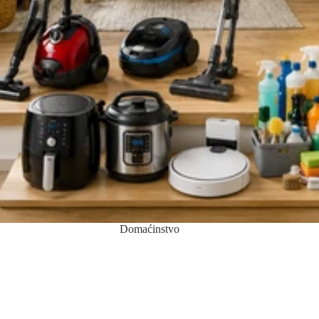
Domaćinstvo