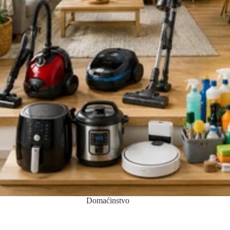
Domaćinstvo